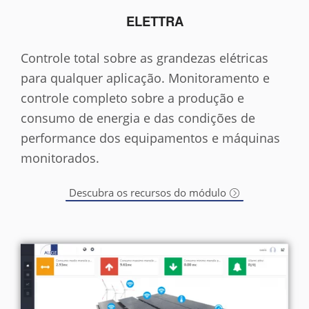
ELETTRA
Controle total sobre as grandezas elétricas
para qualquer aplicação. Monitoramento e
controle completo sobre a produção e
consumo de energia e das condições de
performance dos equipamentos e máquinas
monitorados.
Descubra os recursos do módulo