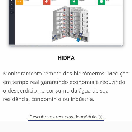
HIDRA
Monitoramento remoto dos hidrômetros. Medição
em tempo real garantindo economia e reduzindo
o desperdício no consumo da água de sua
residência, condomínio ou indústria.
Descubra os recursos do módulo