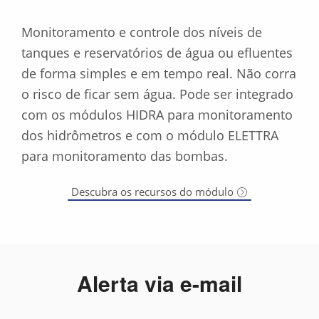
Monitoramento e controle dos níveis de
tanques e reservatórios de água ou efluentes
de forma simples e em tempo real. Não corra
o risco de ficar sem água. Pode ser integrado
com os módulos HIDRA para monitoramento
dos hidrômetros e com o módulo ELETTRA
para monitoramento das bombas.
Descubra os recursos do módulo
Alerta via e-mail