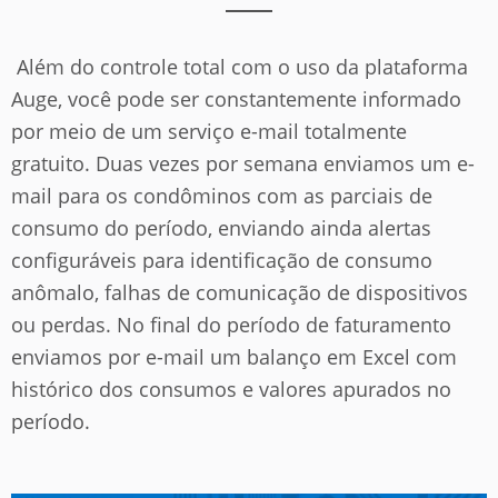
Além do controle total com o uso da plataforma
Auge, você pode ser constantemente informado
por meio de um serviço e-mail totalmente
gratuito. Duas vezes por semana enviamos um e-
mail para os condôminos com as parciais de
consumo do período, enviando ainda alertas
configuráveis para identificação de consumo
anômalo, falhas de comunicação de dispositivos
ou perdas. No final do período de faturamento
enviamos por e-mail um balanço em Excel com
histórico dos consumos e valores apurados no
período.