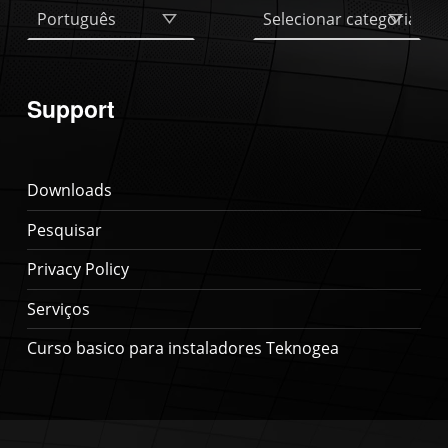
Support
Downloads
Pesquisar
Privacy Policy
Serviços
Curso basico para instaladores Teknogea