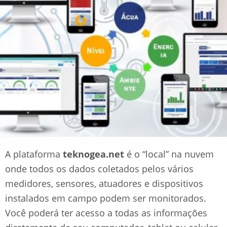
A plataforma
teknogea.net
é o “local” na nuvem
onde todos os dados coletados pelos vários
medidores, sensores, atuadores e dispositivos
instalados em campo podem ser monitorados.
Você poderá ter acesso a todas as informações