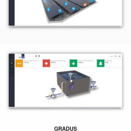
GRADUS