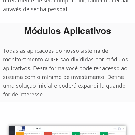
diretamente de seu computador, tablet ou celular
através de senha pessoal
Módulos Aplicativos
Todas as aplicações do nosso sistema de
monitoramento AUGE são divididas por módulos
aplicativos. Desta forma você pode ter acesso ao
sistema com o mínimo de investimento. Define
uma solução inicial e poderá expandi-la quando
for de interesse.