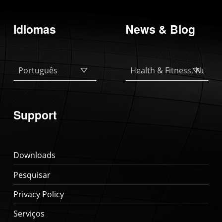
Idiomas
News & Blog
Idiomas
News & Blog
Support
Downloads
Pesquisar
Privacy Policy
Serviços