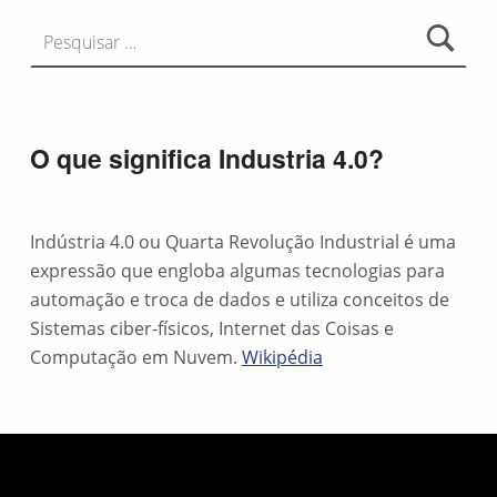
Pesquisar por:
O que significa Industria 4.0?
Indústria 4.0 ou Quarta Revolução Industrial é uma
expressão que engloba algumas tecnologias para
automação e troca de dados e utiliza conceitos de
Sistemas ciber-físicos, Internet das Coisas e
Computação em Nuvem.
Wikipédia