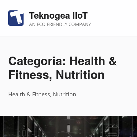
Teknogea IIoT
AN ECO FRIENDLY COMPANY
Categoria:
Health &
Fitness, Nutrition
Health & Fitness, Nutrition