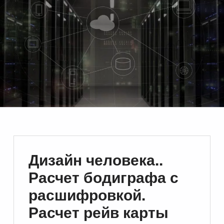
Дизайн человека..
Расчет бодиграфа с
расшифровкой.
Расчет рейв карты