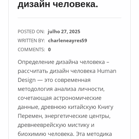
дизайн человека.
POSTED ON:
julho 27, 2025
WRITTEN BY:
charleneayres59
COMMENTS:
0
Определение дизайна человека –
рассчитать дизайн человека Human
Design — это современная
методология анализа личности,
сочетающая астрономические
данные, древнюю китайскую Книгу
Перемен, энергетические центры,
древнееврейскую мистику и
биохимию человека. Эта методика