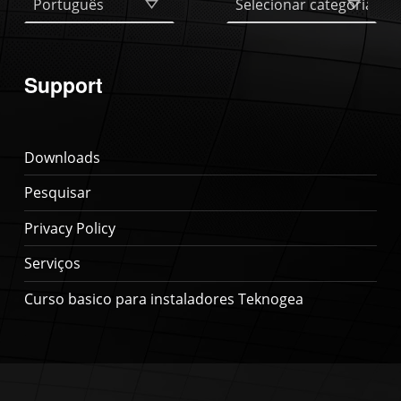
Support
Downloads
Pesquisar
Privacy Policy
Serviços
Curso basico para instaladores Teknogea